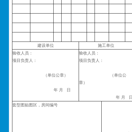
建设单位
施工单位
验收人员：
验收人员：
项目负责人：
项目负责人：
（单位公章）
（单位公
章）
年 月
日
年 月
套型图贴图区，房间编号