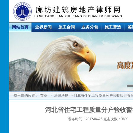
网站首页
业界新闻
施工合同
业务分包
施工营造
签
您当前的位置：
首页
>
法律法规
> 河北省住宅工程质量分户验收暂行办
河北省住宅工程质量分户验收暂
发布时间：2012-04-25 点击次数：3809