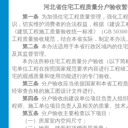
河北省住宅工程质量分户验收暂
第一条
为加强住宅工程质量管理，强化工
识，切实维护消费者的合法权益，根据《建设工
《建筑工程施工质量验收统一标准》（
GB 503
工程质量验收规范，结合本省实际，制定本办法
第二条
本办法适用于本省行政区域内的住
及其监督管理。
本办法所称住宅工程质量分户验收（以下简
宅单位工程在按照国家规范要求内容进行工程竣
宅的观感质量和使用功能进行的专门验收。
第三条
分户验收应当依据国家和本省工程
经审查合格的施工图设计文件进行。
第四条
分户验收由建设单位项目负责人组
程师、施工单位项目负责人及相关的质量、技术
第五条
分户验收主要检查以下项目：
（一）房屋室内空间尺寸；