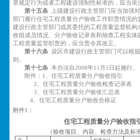
章规定行为或者工程建设强制性标准的，应当依
第十五条
上级建设行政主管部门应当加强
部门履行住宅工程质量分户验收工作职责情况的
建设行政主管部门或其委托的工程质量监督机构
收组成员情况、分户验收记录表和抽查工程实体
工程质量监管职责的，应当责令其改正。
第十六条
设区市建设行政主管部门可以根
则。
第十七条
本办法自
2008年11月1日起施行。
附件：
1、住宅工程质量分户验收指引
2
、住宅工程质量分户验收检查记录表
3
、住宅工程质量分户验收汇总表
4
、住宅工程质量分户验收合格证
附件1：
住宅工程质量分户验收指
（验收项目、内容、检查方法及标