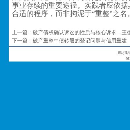
事业存续的重要途径。实践者应依据
合适的程序，而非拘泥于“重整”之名
上一篇：
破产债权确认诉讼的性质与核心诉求---王
下一篇：
破产重整中债转股的登记问题与信用重建
廊坊建
冀I