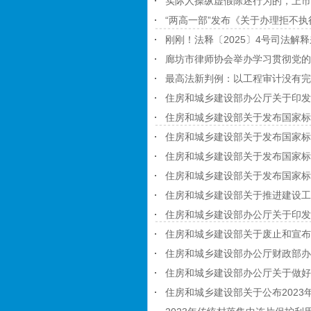
实际人操纵虚假陈述行为的，上
“两高一部”发布《关于办理拒不
刚刚！法释〔2025〕4号司法解释
廊坊市律师协会举办学习贯彻党的
最高法新判例：以工程审计没有完
住房和城乡建设部办公厅关于印发
住房和城乡建设部关于发布国家标
住房和城乡建设部关于发布国家标
住房和城乡建设部关于发布国家标
住房和城乡建设部关于发布国家标
住房和城乡建设部关于推进建设工
住房和城乡建设部办公厅关于印发
住房和城乡建设部关于废止和宣布
住房和城乡建设部办公厅财政部办
住房和城乡建设部办公厅关于做好
住房和城乡建设部关于公布202