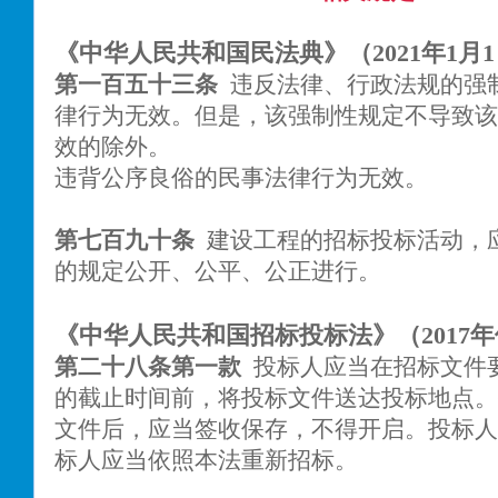
《中华人民共和国民法典》（2021年1月
第一百五十三条
违反法律、行政法规的强
律行为无效。但是，该强制性规定不导致该
效的除外。
违背公序良俗的民事法律行为无效。
第七百九十条
建设工程的招标投标活动，
的规定公开、公平、公正进行。
《中华人民共和国招标投标法》（2017
第二十八条第一款
投标人应当在招标文件
的截止时间前，将投标文件送达投标地点。
文件后，应当签收保存，不得开启。投标人
标人应当依照本法重新招标。