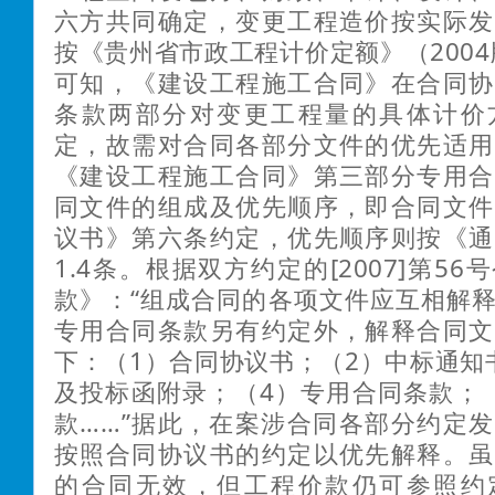
六方共同确定，变更工程造价按实际发
按《贵州省市政工程计价定额》（2004
可知，《建设工程施工合同》在合同协
条款两部分对变更工程量的具体计价
定，故需对合同各部分文件的优先适用
《建设工程施工合同》第三部分专用合
同文件的组成及优先顺序，即合同文件
议书》第六条约定，优先顺序则按《通
1.4条。根据双方约定的[2007]第5
款》：“组成合同的各项文件应互相解
专用合同条款另有约定外，解释合同文
下：（1）合同协议书；（2）中标通知
及投标函附录；（4）专用合同条款；
款……”据此，在案涉合同各部分约定
按照合同协议书的约定以优先解释。虽
的合同无效，但工程价款仍可参照约