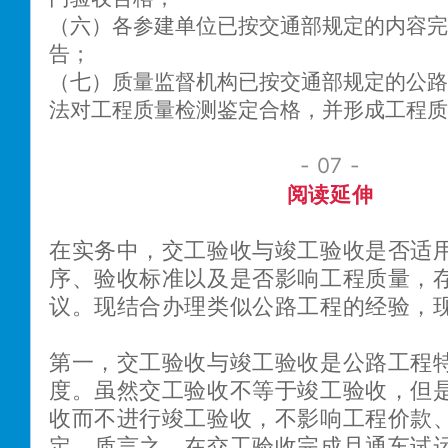
（六）各参建单位已按交通部规定的内容完
告；
（七）质量监督机构已按交通部规定的公路
法对工程质量检测鉴定合格，并形成工程质
- 07 -
阅读延伸
在实务中，交工验收与竣工验收是否适
序、验收标准以及是否影响工程质量，
议。现结合办理类似公路工程的经验，
第一，交工验收与竣工验收是公路工程
度。虽然交工验收不等于竣工验收，但
收而不进行竣工验收，不影响工程价款
定。质言之，在交工验收完成且通车试