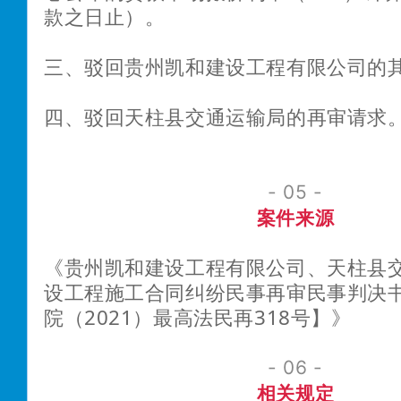
款之日止）。
三、驳回贵州凯和建设工程有限公司的
四、驳回天柱县交通运输局的再审请求
- 05 -
案件来源
《贵州凯和建设工程有限公司、天柱县
设工程施工合同纠纷民事再审民事判决
院（2021）最高法民再318号】》
- 06 -
相关规定