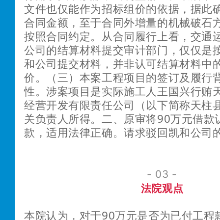
文件也仅能作为招标组价的依据，据此
合同金额，至于合同外增量的机械破石
按照合同约定。从合同履行上看，交通
公司的结算材料提交审计部门，仅仅是
和公司提交材料，并非认可结算材料中
价。（三）本案工程项目的签订及履行
性。涉案项目是实际施工人王国兴行贿
经营开发有限责任公司（以下简称天柱
关负责人所得。二、原审将90万元借款
款，适用法律正确。请求驳回凯和公司
- 03 -
法院观点
本院认为，对于90万元是否为已付工程