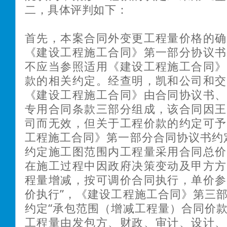
二，具体评判如下：
首先，本案合同外变更工程量价格的确
《建设工程施工合同》第一部分协议书
不应当参照适用《建设工程施工合同》
款的相关约定。经查明，凯和公司和交
《建设工程施工合同》由合同协议书、
专用合同条款三部分组成，该合同因王
司而无效，但关于工程价款的约定可予
工程施工合同》第一部分合同协议书约
约定施工图范围内工程量采用合同总价
在施工过程中因政府决策变动及甲方方
程量增减，按可调价合同执行，单价参
价执行”，《建设工程施工合同》第三
约定“承包范围（增减工程量）合同价
工程量由发包方、财政、审计、设计、