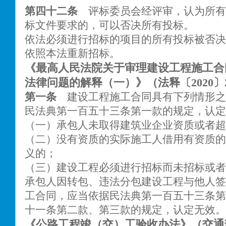
第四十二条
评标委员会经评审，认为所有
标文件要求的，可以否决所有投标。
依法必须进行招标的项目的所有投标被否决
依照本法重新招标。
《最高人民法院关于审理建设工程施工合
法律问题的解释（一）》（法释〔2020〕
第一条
建设工程施工合同具有下列情形之
民法典第一百五十三条第一款的规定，认定
（一）承包人未取得建筑业企业资质或者超
（二）没有资质的实际施工人借用有资质的
义的；
（三）建设工程必须进行招标而未招标或者
承包人因转包、违法分包建设工程与他人签
工合同，应当依据民法典第一百五十三条第
十一条第二款、第三款的规定，认定无效。
《公路工程竣（交）工验收办法》（交通部