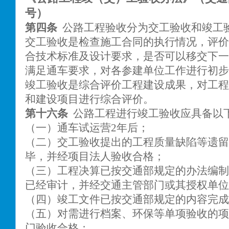
号）
第四条
公路工程验收分为交工验收和竣工
交工验收是检查施工合同的执行情况，评价
合技术标准及设计要求，是否可以移交下一
满足通车要求，对各参建单位工作进行初步
竣工验收是综合评价工程建设成果，对工程
和建设项目进行综合评价。
第十六条
公路工程进行竣工验收应具备以
（一）通车试运营2年后；
（二）交工验收提出的工程质量缺陷等遗留
毕，并经项目法人验收合格；
（三）工程决算已按交通部规定的办法编制
已经审计，并经交通主管部门或其授权单位
（四）竣工文件已按交通部规定的内容完成
（五）对需进行档案、环保等单项验收的项
门验收合格；