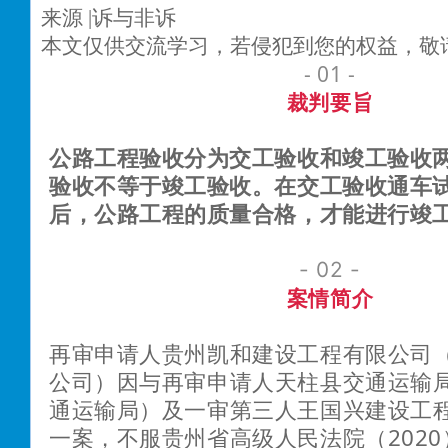
来源 |诉与非诉
本文仅供交流学习，若侵犯到您的权益，敬
- 01 -
裁判要旨
公路工程验收分为交工验收和竣工验收
验收不等于竣工验收。在交工验收通车
后，公路工程的质量合格，才能进行竣
- 02 -
案情简介
再审申请人贵州凯和建设工程有限公司
公司）因与再审申请人天柱县交通运输
通运输局）及一审第三人王国兴建设工
一案，不服贵州省高级人民法院（2020