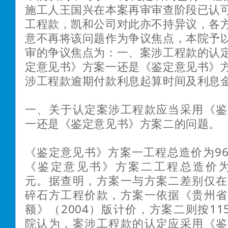
施工人王国兴在本案再审审查阶段已认可
工程款，凯和公司对此亦不持异议，各
意不再将该问题作为争议焦点，本院予
审的争议焦点为：一、案涉工程款的认
定意见书》方案一还是《鉴定意见书》
涉工程款逾期付款利息起算时间及利息
一、关于认定案涉工程款应当采用《鉴
一还是《鉴定意见书》方案二的问题。
《鉴定意见书》方案一工程总造价为9635
《鉴定意见书》方案二工程总造价为106
元。据查明，方案一与方案二差别仅在
碎石方工程价款，方案一依据《贵州省
额》（2004）版计价，方案二则按11
院认为，案涉工程款的认定应采用《鉴