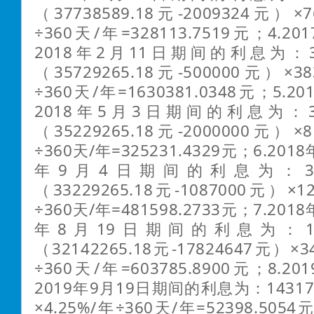
（37738589.18元-2009324元）×
÷360天/年=328113.7519元；4.2
2018年2月11日期间的利息为：352
（35729265.18元-500000元）×3
÷360天/年=1630381.0348元；5.
2018年5月3日期间的利息为：332
（35229265.18元-2000000元）×
÷360天/年=325231.4329元；6.201
年9月4日期间的利息为：32142
（33229265.18元-1087000元）×1
÷360天/年=481598.2733元；7.201
年8月19日期间的利息为：1431
（32142265.18元-17824647元）×3
÷360天/年=603785.8900元；8.2
2019年9月19日期间的利息为：143176
×4.25%/年÷360天/年=52398.5054