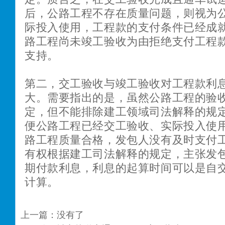
后，公路工程不存在质量问题，则视为
际投入使用，工程款的支付条件已经成
路工程尚未竣工验收为由拒绝支付工程
支持。
第二，交工验收与竣工验收对工程款利
大。需要指出的是，虽然公路工程的验
定，但不能排除建工领域司法解释的规
便公路工程已经交工验收、实际投入使
路工程质量合格，发包人没有及时支付
有权根据建工司法解释的规定，主张发
期付款利息，利息的起算时间可以是自
计算。
上一篇：没有了