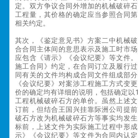
定。双方争议合同外增加的机械破碎石
工程量，其价格的确定应当参照合同第
相关约定。
其次，《鉴定意见书》方案二中机械破
合合同主体间的意思表示及施工时市场
应包含《请示》《会议纪要》等文件。
施工合同》约定，在合同订立及履行过
同有关的文件均构成合同文件组成部分
《会议纪要》对案涉工程施工方式变更
价的确定均有详细的说明，包括确定以11
工程机械破碎石方的单价。虽然上述文
订前，但结合王国兴挂靠际洲公司提前
破石方改为机械破碎石方等事实均发生
标前，上述文件为实际施工过程中形成
示》《会议纪要》等文件为合同内认定