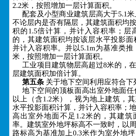
2.2米，按照增加一层计算面积。
配套及小型商业建筑层高大于5.1米
不论层内是否有隔层，其建筑面积均
积的1.5倍计算，并计入容积率；层高
的，其建筑面积均按该层水平投影面积
并计入容积率。并以5.1m为基准类推，
米，按照增加一层计算面积。
工业项目建筑物层高超过8米的，
层建筑面积加倍计算。
第五条
关于地下空间利用应符合下
地下空间的顶板面高出室外地面任何
以上（含1.2米），视为地上建筑，
水平投影面积计算，并计入容积率；
高出室外地面不足1.2米的，其建
率。建筑室外地坪标高不一致时，以
路标高为基准加上0.3米作为室外地