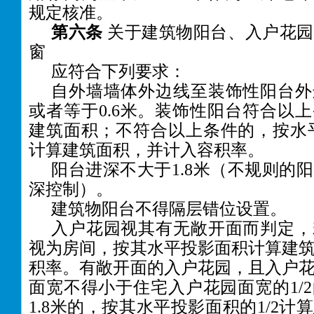
规定核准。
第六条
关于建筑物阳台、入户花园
窗
应符合下列要求：
自外墙墙体外边线至装饰性阳台外
或者等于0.6米。装饰性阳台符合以
建筑面积；不符合以上条件的，按水平
计算建筑面积，并计入容积率。
阳台进深不大于1.8米（不规则的
深控制）。
建筑物阳台不得隔层错位设置。
入户花园视其有无敞开面而判定，
视为房间，按其水平投影面积计算建
积率。有敞开面的入户花园，且入户
面宽不得小于住宅入户花园面宽的1/
1.8米的，按其水平投影面积的1/2计