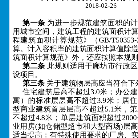
2018-02-26
第一条
为进一步规范建筑面积的计
用城市空间，建筑工程的建筑面积计
程建筑面积计算规范》（GB/T50353-
算。计入容积率的建筑面积计算值除
筑面积计算规范》外，还应按照本规
第二条
此规则适用于廊坊市行政区
设项目。
第三条
关于建筑物层高应当符合下
住宅建筑层高不超过3.0米；办公
寓）的标准层层高不超过3.9米；居
型商业建筑首层层高不超过5.1米，
不超过4.8米；单层建筑面积超过200
业用房(如仓储型超市和大型商场)层
适当提高；有特殊使用要求的厂房、