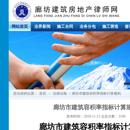
网站首页
业界新闻
施工合同
业务分包
施工营造
签
您当前的位置：
首页
>
法律法规
> 廊坊市建筑容积率指标计算规则
廊坊市建筑容积率指标计算
发布时间：2018-11-12 点击次数：3149
廊坊市建筑容积率指标计