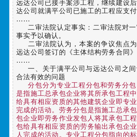
远达公司已接手案涉工程，继续建设
达公司就满平公司已施工的工程应支
……
二审法院认定事实：二审法院对一
事实予以确认。
二审法院认为，本案的争议焦点为：
远达公司签订的《主体结构劳务合同
……
一、关于满平公司与远达公司之间
合法有效的问题
分包分为专业工程分包和劳务分包
是指施工总承包企业将其所承包工程
给具有相应资质的其他建筑企业即专
完成的活动。劳务分包是指施工总承
包企业即劳务作业发包人将其承包工
包给具有相应资质的劳务输出承包企
人完成的活动。
专业工程分包指向的