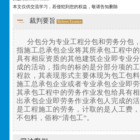
本文仅供交流学习，若侵犯到您的权益，敬请告知删除
裁判要旨
Referee Essence
分包分为专业工程分包和劳务分包
指施工总承包企业将其所承包工程中
具有相应资质的其他建筑企业即专业
成的活动，指向的标的是分部分项的
程款，其表现形式主要体现为包工包
施工总承包企业或者专业承包企业即
其承包工程中的劳务作业发包给具有
出承包企业即劳务作业承包人完成的
是工程施工的劳务，计取的是人工费
不包料，俗称“清包工”。