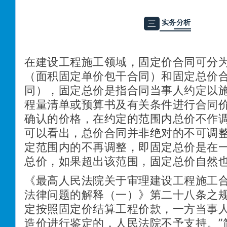
实务分析
三
在建设工程施工领域，固定价合同可分
（面积固定单价包干合同）和固定总价
同），固定总价是指合同当事人约定以
程量清单或预算书及有关条件进行合同
确认的价格，在约定的范围内总价不作
可以看出，总价合同并非绝对的不可调
定范围内的不再调整，即固定总价是在
总价，如果超出该范围，固定总价自然
《最高人民法院关于审理建设工程施工
法律问题的解释（一）》第二十八条之规
定按照固定价结算工程价款，一方当事
造价进行鉴定的，人民法院不予支持。”