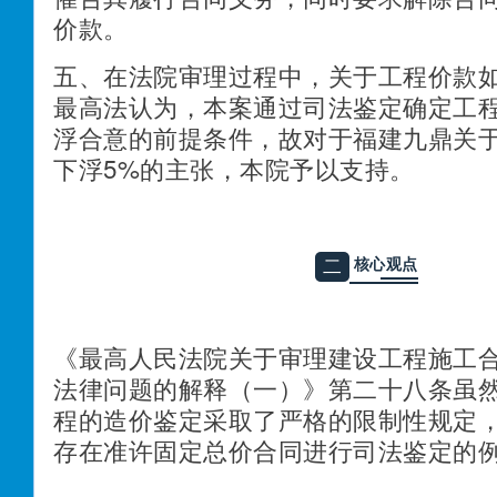
价款。
五、在法院审理过程中，关于工程价款
最高法认为，本案通过司法鉴定确定工
浮合意的前提条件，故对于福建九鼎关
下浮5%的主张，本院予以支持。
核心观点
二
《最高人民法院关于审理建设工程施工
法律问题的解释（一）》第二十八条虽
程的造价鉴定采取了严格的限制性规定
存在准许固定总价合同进行司法鉴定的