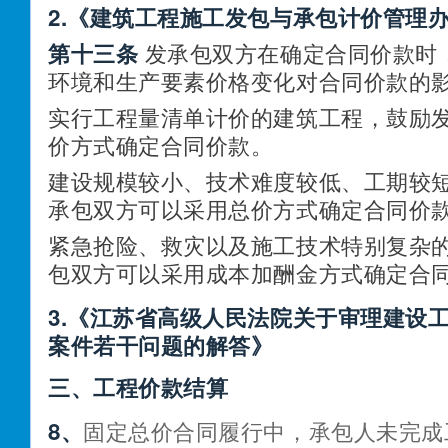
2.
《建筑工程施工发包与承包计价管理
第十三条
发承包双方在确定合同价款时
环境和生产要素价格变化对合同价款的
实行工程量清单计价的建筑工程，鼓励
价方式确定合同价款。
建设规模较小、技术难度较低、工期较
承包双方可以采用总价方式确定合同价
紧急抢险、救灾以及施工技术特别复杂
包双方可以采用成本加酬金方式确定合
3.《
江苏省高级人民法院关于审理建设
案件若干问题的解答
》
三、工程价款结算
8、
固定总价合同履行中，承包人未完成