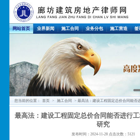
网站首页
业界新闻
施工合同
业务分包
施工营造
签
您当前的位置：
首页
>
施工合同
> 最高法：建设工程固定总价合同能否
最高法：建设工程固定总价合同能否进行工
研究
发布时间：2024-11-28 点击次数：5121