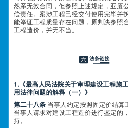
然系无效合同，但参照上述规定，亚厦
偿责任。案涉工程已经交付使用完毕并
能举证工程质量存在问题，原判决参照
工程造价，并无不当。
法条链接
六
1.
《最高人民法院关于审理建设工程施
用法律问题的解释（一）》
第二十八条
当事人约定按照固定价结算
当事人请求对建设工程造价进行鉴定的
持。