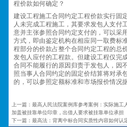
程价款如何确定？
建设工程施工合同约定工程价款实行固
人未完成工程施工，其要求发包人支付
意并主张参照合同约定支付的，可以采用
方式，即由鉴定机构在相应同一取费标
程部分的价款占整个合同约定工程的总
发包人应付的工程款。但建设工程仅完
合同不能履行的原因归责于发包人，因
照当事人合同约定的固定价结算将对承
的，可以参照定额标准和市场报价情况
上一篇：
最高人民法院案例库参考案例：实际施工
加盖被挂靠单位印章，出借人要求被挂靠单位承担
下一篇：
最高法：背离中标合同实质性内容如何认定