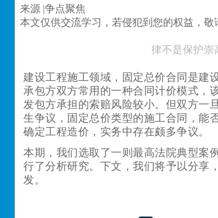
来源 |争点聚焦
本文仅供交流学习，若侵犯到您的权益，敬
律不是保护崇
建设工程施工领域，固定总价合同是建
承包方双方常用的一种合同计价模式，
发包方承担的索赔风险较小。但双方一
生争议，固定总价类型的施工合同，能
确定工程造价，实务中存在颇多争议。
本期，我们选取了一则最高法院典型案
行了分析研究。下文，我们将予以分享
发。